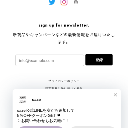
sign up for newsletter.
新商品やキャンペーンなどの最新情報をお届けいたし
ます。
登録
プライバシーポリシー
特定商取引法に基づく表記
会員規約
COPYRIGHT © saze