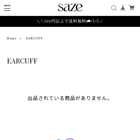
＼7,500円以上で送料無料🚛💨💨／
Home
EARCUFF
EARCUFF
出品されている商品がありません。