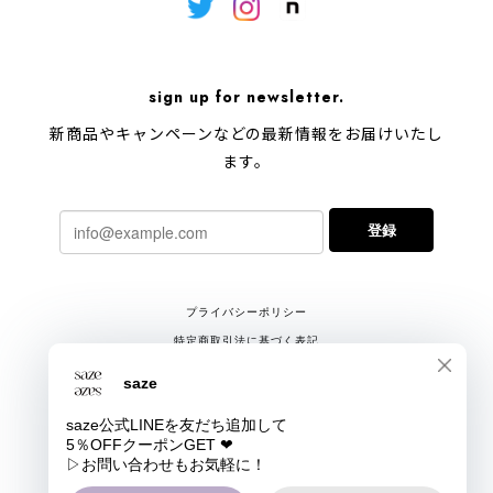
sign up for newsletter.
新商品やキャンペーンなどの最新情報をお届けいたし
ます。
登録
プライバシーポリシー
特定商取引法に基づく表記
会員規約
COPYRIGHT © saze