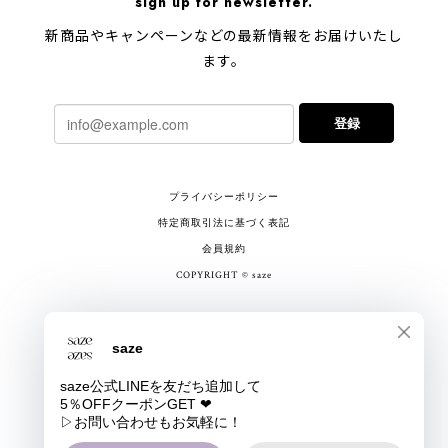
sign up for newsletter.
新商品やキャンペーンなどの最新情報をお届けいたし
ます。
登録
プライバシーポリシー
特定商取引法に基づく表記
会員規約
COPYRIGHT © saze