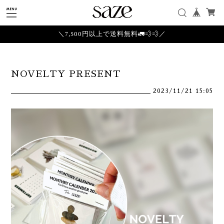
＼7,500円以上で送料無料🚛💨💨／
NOVELTY PRESENT
2023/11/21 15:05