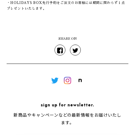
・HOLIDAYS BOX先行予約をご注文のお客様には期間に関わらず１点
プレゼントいたします。
SHARE ON
sign up for newsletter.
新商品やキャンペーンなどの最新情報をお届けいたし
ます。