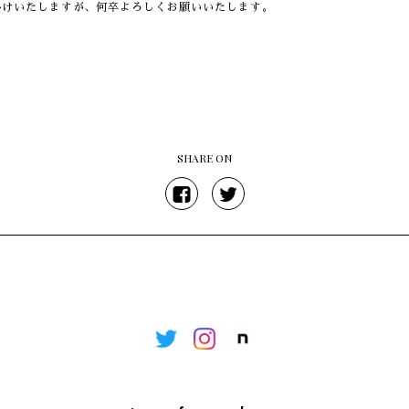
掛けいたしますが、何卒よろしくお願いいたします。
SHARE ON