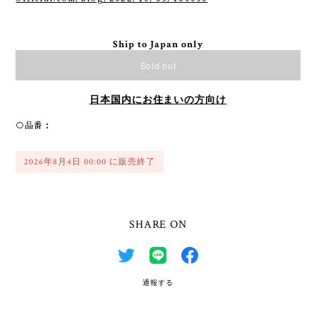
Ship to Japan only
Sold out
日本国内にお住まいの方向け
○品番：
2026年8月4日 00:00 に販売終了
SHARE ON
通報する