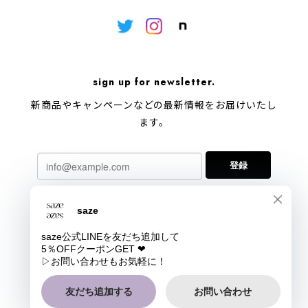
sign up for newsletter.
新商品やキャンペーンなどの最新情報をお届けいたし
ます。
登録
プライバシーポリシー
特定商取引法に基づく表記
会員規約
COPYRIGHT © saze