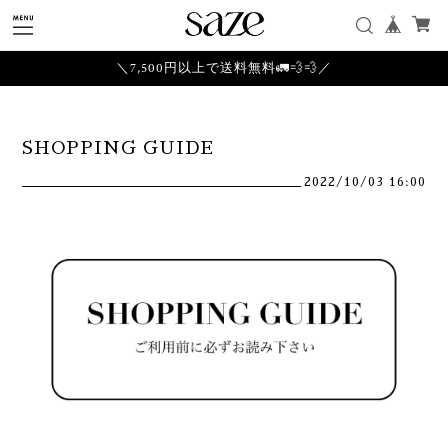
＼7,500円以上で送料無料🚛💨💨／
SHOPPING GUIDE
2022/10/03 16:00