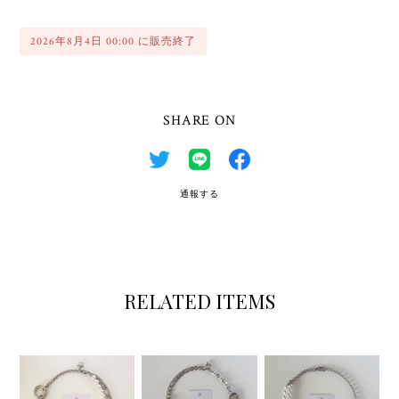
2026年8月4日 00:00 に販売終了
SHARE ON
通報する
RELATED ITEMS