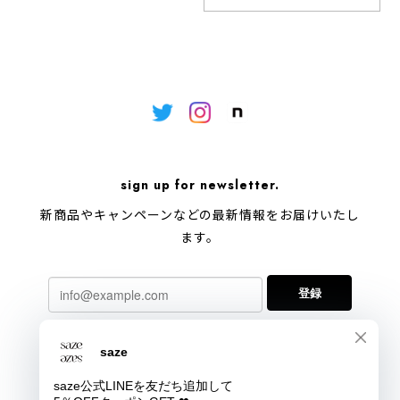
sign up for newsletter.
新商品やキャンペーンなどの最新情報をお届けいたし
ます。
登録
プライバシーポリシー
特定商取引法に基づく表記