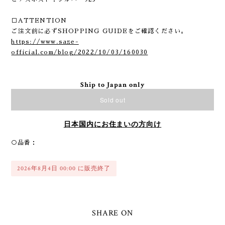
□ATTENTION
ご注文前に必ずSHOPPING GUIDEをご確認ください。
https://www.saze-
official.com/blog/2022/10/03/160030
Ship to Japan only
Sold out
日本国内にお住まいの方向け
○品番：
2026年8月4日 00:00 に販売終了
SHARE ON