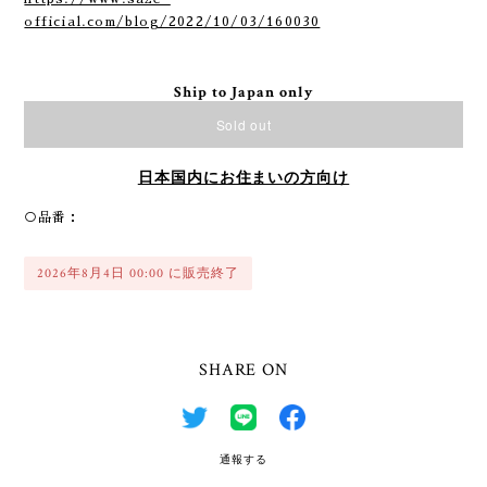
official.com/blog/2022/10/03/160030
Ship to Japan only
Sold out
日本国内にお住まいの方向け
○品番：
2026年8月4日 00:00 に販売終了
SHARE ON
通報する