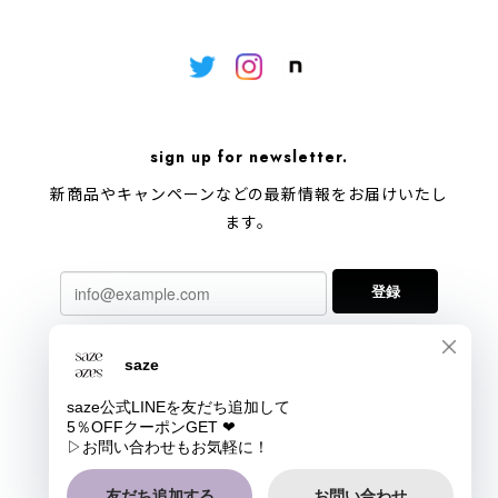
sign up for newsletter.
新商品やキャンペーンなどの最新情報をお届けいたし
ます。
登録
プライバシーポリシー
特定商取引法に基づく表記
会員規約
COPYRIGHT © saze