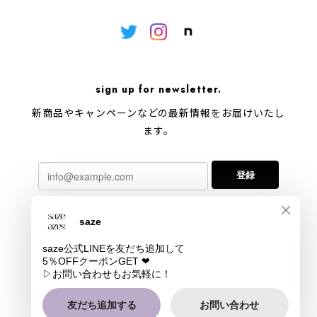
sign up for newsletter.
新商品やキャンペーンなどの最新情報をお届けいたし
ます。
登録
プライバシーポリシー
特定商取引法に基づく表記
会員規約
COPYRIGHT © saze