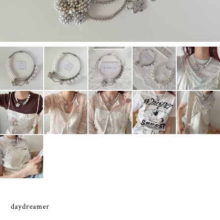
daydreamer