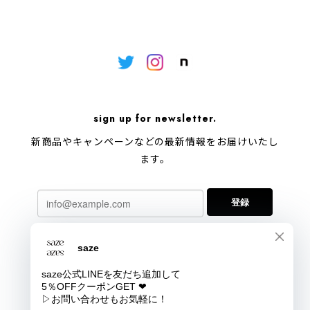
sign up for newsletter.
新商品やキャンペーンなどの最新情報をお届けいたし
ます。
登録
プライバシーポリシー
特定商取引法に基づく表記
会員規約
COPYRIGHT © saze