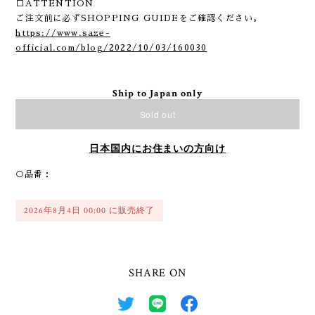
□ATTENTION
ご注文前に必ずSHOPPING GUIDEをご確認ください。
https://www.saze-
official.com/blog/2022/10/03/160030
Ship to Japan only
Sold out
日本国内にお住まいの方向け
○品番：
2026年8月4日 00:00 に販売終了
SHARE ON