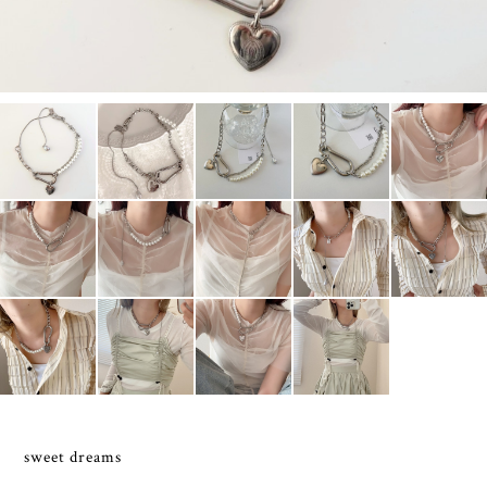
sweet dreams