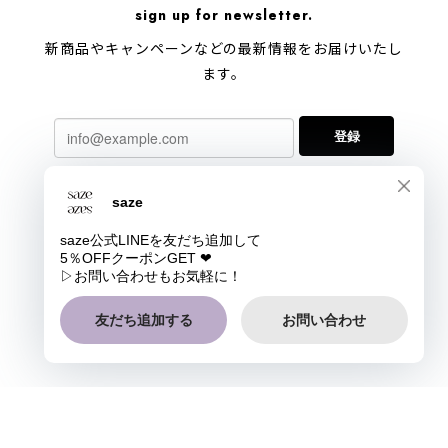
sign up for newsletter.
新商品やキャンペーンなどの最新情報をお届けいたし
ます。
登録
プライバシーポリシー
特定商取引法に基づく表記
会員規約
COPYRIGHT © saze