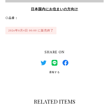
日本国内にお住まいの方向け
○品番：
2026年8月4日 00:00 に販売終了
SHARE ON
通報する
RELATED ITEMS