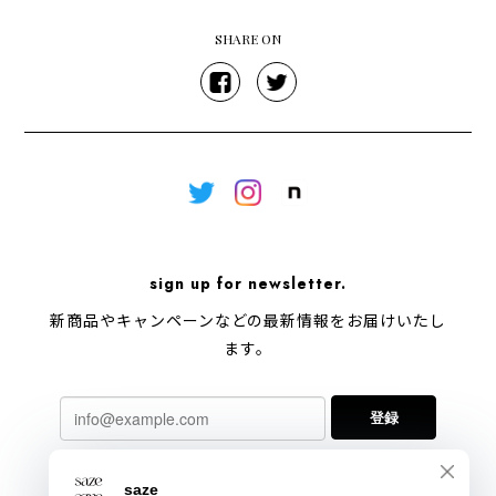
SHARE ON
sign up for newsletter.
新商品やキャンペーンなどの最新情報をお届けいたし
ます。
登録