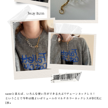
sazeと言えば、いろんな使い方ができる大ぶりチェーンネックレス！
ということで今年は程よいボリュームのマルチカラーネックレスがBOXに
IN⭐︎