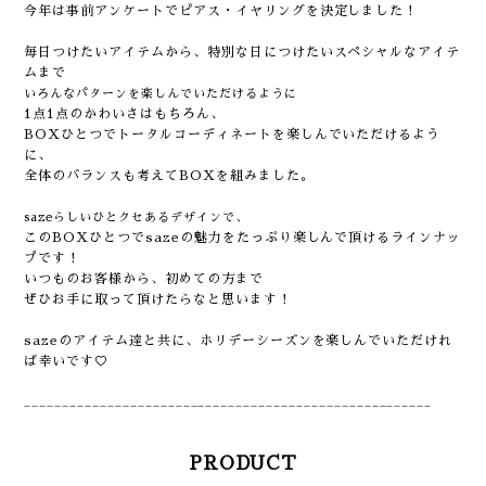
今年は事前アンケートでピアス・イヤリングを決定しました！
毎日つけたいアイテムから、特別な日につけたいスペシャルなアイテ
ムまで
いろんなパターンを楽しんでいただけるように
1点1点のかわいさはもちろん、
BOXひとつでトータルコーディネートを楽しんでいただけるよう
に、
全体のバランスも考えてBOXを組みました。
sazeらしいひとクセあるデザインで、
このBOXひとつでsazeの魅力をたっぷり楽しんで頂けるラインナッ
プです！
いつものお客様から、初めての方まで
ぜひお手に取って頂けたらなと思います！
sazeのアイテム達と共に、ホリデーシーズンを楽しんでいただけれ
ば幸いです♡
______________________________________________________
PRODUCT