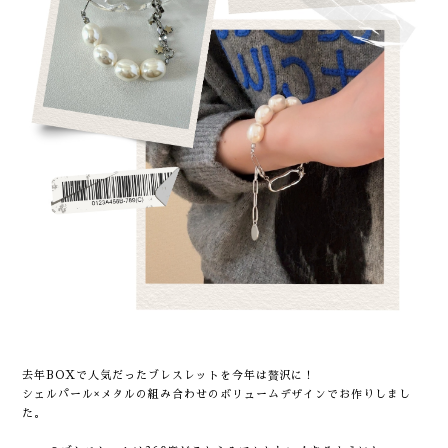
去年BOXで人気だったブレスレットを今年は贅沢に！
シェルパール×メタルの組み合わせのボリュームデザインでお作りしまし
た。