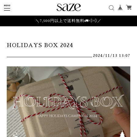
＼7,500円以上で送料無料🚛💨💨／
HOLIDAYS BOX 2024
2024/11/13 13:07