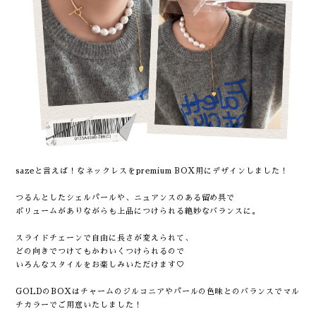
sazeと言えば！なネックレスをpremium BOX用にデザインしました！
つるんとしたシェルパールや、ニュアンスのある留め具で
ボリュームがありながらも上品につけられる絶妙なバランスに。
スライドチェーンで自由に長さが変えられて、
どの向きでつけてもかわいくつけられるので
いろんなスタイルをお楽しみいただけます♡
GOLDのBOXはチャームのジルコニアやパールの色味とのバランスでマル
チカラーでご用意いたしました！