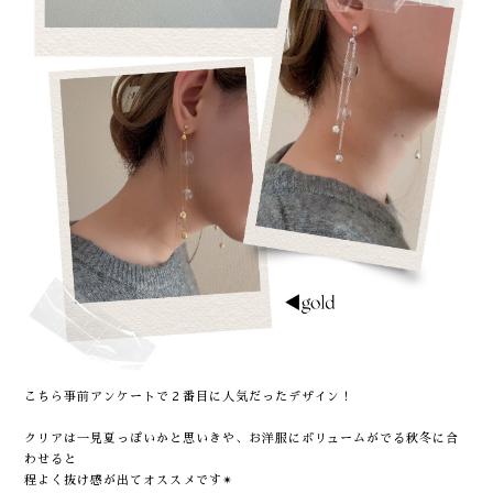
こちら事前アンケートで２番目に人気だったデザイン！
クリアは一見夏っぽいかと思いきや、お洋服にボリュームがでる秋冬に合
わせると
程よく抜け感が出てオススメです✴︎